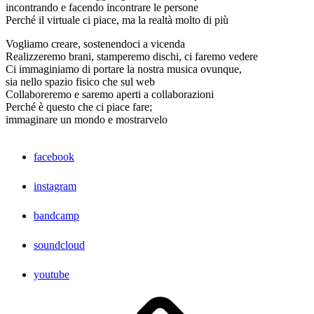
incontrando e facendo incontrare le persone
Perché il virtuale ci piace, ma la realtà molto di più
Vogliamo creare, sostenendoci a vicenda
Realizzeremo brani, stamperemo dischi, ci faremo vedere
Ci immaginiamo di portare la nostra musica ovunque,
sia nello spazio fisico che sul web
Collaboreremo e saremo aperti a collaborazioni
Perché è questo che ci piace fare;
immaginare un mondo e mostrarvelo
facebook
instagram
bandcamp
soundcloud
youtube